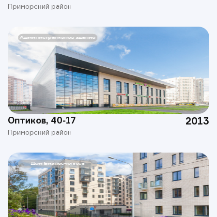
Приморский район
Оптиков, 40-17
2013
Приморский район