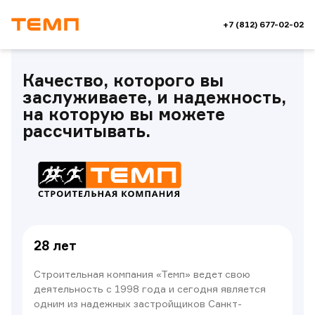
+7 (812) 677-02-02
Качество, которого вы
заслуживаете, и надежность,
на которую вы можете
рассчитывать.
28 лет
Строительная компания «Темп» ведет свою
деятельность с 1998 года и сегодня является
одним из надежных застройщиков Санкт-