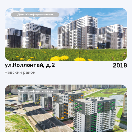
ул.Коллонтай, д.2
2018
Невский район