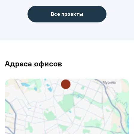
Все проекты
Адреса офисов