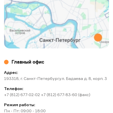
Главный офис
Адрес:
193318, г. Санкт-Петербург,ул. Бадаева д. 8, корп. 3
Телефон:
+7 (812) 677-02-02
+7 (812) 677-83-60
(факс)
Режим работы:
Пн - Пт: 09:00 - 18:00