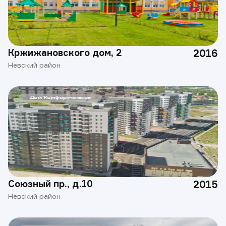
Кржижановского дом, 2
2016
Невский район
Союзный пр., д.10
2015
Невский район