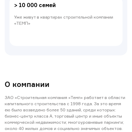
> 10 000 семей
Уже живут в квартирах строительной компании
«ТЕМП»
О компании
ЗАО «Строительная компания «Темп» работает в области
капитального строительства с 1998 года. За это время
ею было возведено более 50 зданий, среди которых:
бизнес-центр класса А, торговый центр и иные объекты
коммерческой недвижимости; многоуровневые паркинги;
около 40 жилых домов и социально значимых объектов.