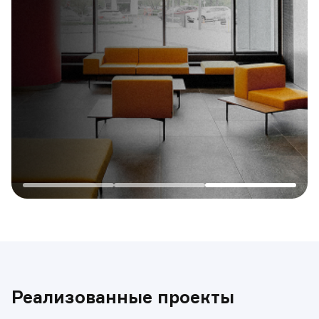
Реализованные проекты