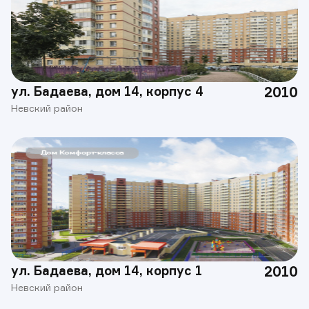
ул. Бадаева, дом 14, корпус 4
2010
Невский район
ул. Бадаева, дом 14, корпус 1
2010
Невский район