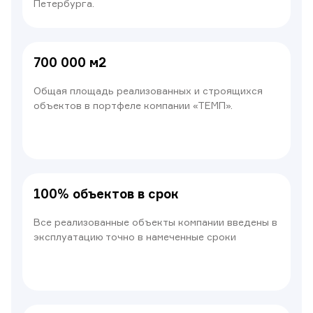
Петербурга.
700 000 м2
Общая площадь реализованных и строящихся
объектов в портфеле компании «ТЕМП».
100% объектов в срок
Все реализованные объекты компании введены в
эксплуатацию точно в намеченные сроки