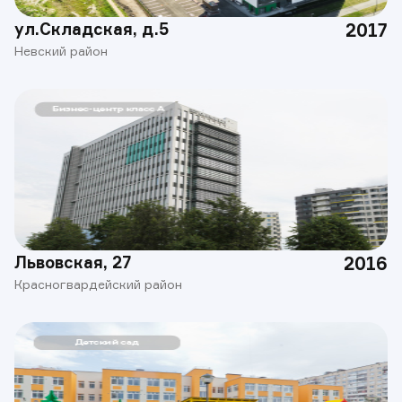
ул.Складская, д.5
2017
Невский район
Львовская, 27
2016
Красногвардейский район