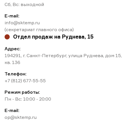
Cб, Вс: выходной
E-mail:
info@sktemp.ru
(секретариат главного офиса)
Отдел продаж на Руднева, 15
Адрес:
194291, г. Санкт-Петербург, улица Руднева, дом 15,
кв. 136
Телефон:
+7 (812) 677-55-55
Режим работы:
Пн - Вс: 10:00 - 20:00
E-mail:
op@sktemp.ru