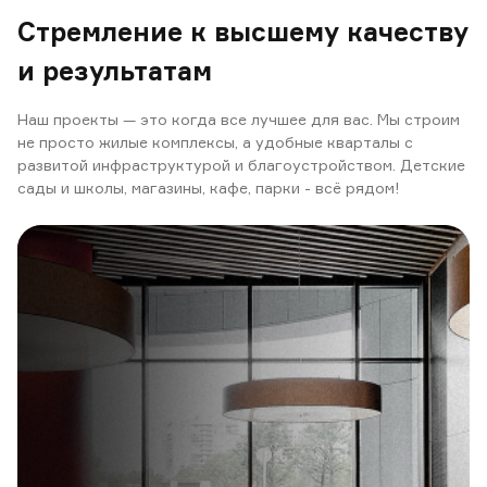
Стремление к высшему качеству
и результатам
Наш проекты — это когда все лучшее для вас. Мы строим
не просто жилые комплексы, а удобные кварталы с
развитой инфраструктурой и благоустройством. Детские
сады и школы, магазины, кафе, парки - всё рядом!