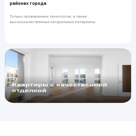
районах города
Только проверенные технологии, а также
высококачественные натуральные материалы