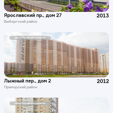
Ярославский пр., дом 27
2013
Выборгский район
Лыжный пер., дом 2
2012
Приморский район