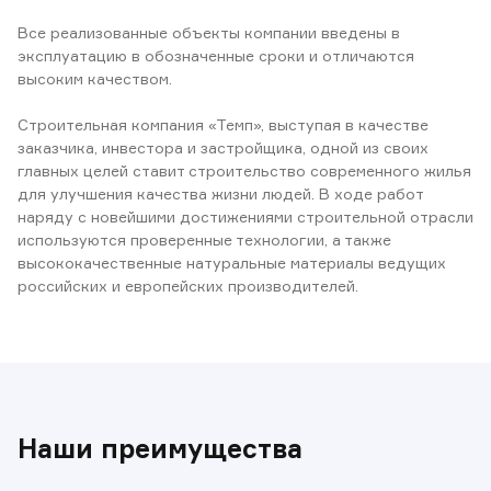
Все реализованные объекты компании введены в
эксплуатацию в обозначенные сроки и отличаются
высоким качеством.
Строительная компания «Темп», выступая в качестве
заказчика, инвестора и застройщика, одной из своих
главных целей ставит строительство современного жилья
для улучшения качества жизни людей. В ходе работ
наряду с новейшими достижениями строительной отрасли
используются проверенные технологии, а также
высококачественные натуральные материалы ведущих
российских и европейских производителей.
Наши преимущества