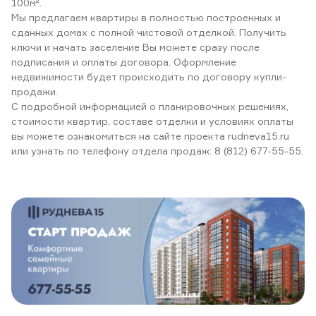
100м².
Мы предлагаем квартиры в полностью построенных и
сданных домах с полной чистовой отделкой. Получить
ключи и начать заселение Вы можете сразу после
подписания и оплаты договора. Оформление
недвижимости будет происходить по договору купли-
продажи.
С подробной информацией о планировочных решениях,
стоимости квартир, составе отделки и условиях оплаты
вы можете ознакомиться на сайте проекта
rudneva15.ru
или узнать по телефону отдела продаж:
8 (812) 677-55-55
.