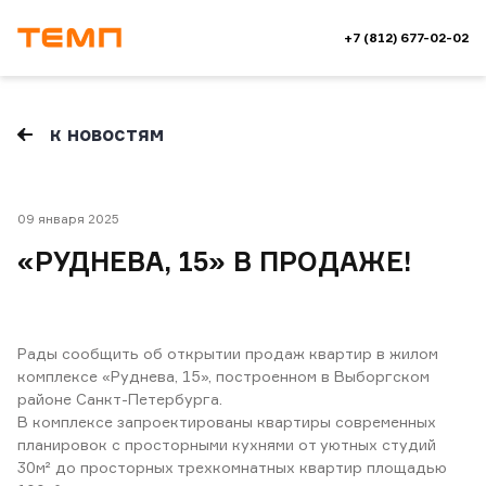
+7 (812) 677-02-02
к новостям
09 января 2025
«РУДНЕВА, 15» В ПРОДАЖЕ!
Рады сообщить об открытии продаж квартир в жилом
комплексе «Руднева, 15», построенном в Выборгском
районе Санкт-Петербурга.
В комплексе запроектированы квартиры современных
планировок с просторными кухнями от уютных студий
30м² до просторных трехкомнатных квартир площадью